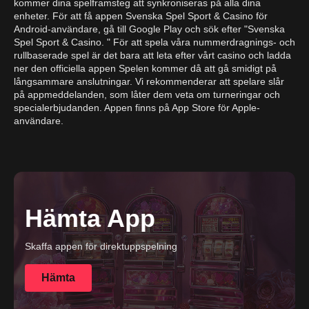
kommer dina spelframsteg att synkroniseras på alla dina
enheter. För att få appen Svenska Spel Sport & Casino för
Android-användare, gå till Google Play och sök efter "Svenska
Spel Sport & Casino. " För att spela våra nummerdragnings- och
rullbaserade spel är det bara att leta efter vårt casino och ladda
ner den officiella appen Spelen kommer då att gå smidigt på
långsammare anslutningar. Vi rekommenderar att spelare slår
på appmeddelanden, som låter dem veta om turneringar och
specialerbjudanden. Appen finns på App Store för Apple-
användare.
Hämta App
Skaffa appen för direktuppspelning
Hämta