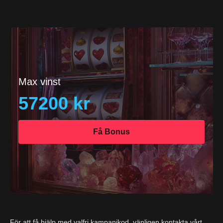
Max vinst
57200 kr
Få Bonus
För att få hjälp med valfri kampanjkod, vänligen kontakta vårt