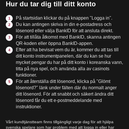
Hur du tar dig till ditt konto
På startsidan klickar du på knappen "Logga in".
Du kan antingen skriva in din e-postadress och
lösenord eller välja BankID för att ansluta direkt.
För att tillåta åtkomst med BankID, skanna antingen
QR-koden eller öppna BankID-appen.
Efter att ha bevisat vem du är, kommer du att tas till
ditt konto instrumentpanelen, där du kan se hur
mycket pengar du har på ditt konto i koreanska vann,
titta på nya spel, och använda alla av casinots
funktioner.
För att återställa ditt lösenord, klicka på "Glömt
lösenord?" länk under fälten där du normalt anger
ditt lösenord. För att snabbt och säkert ändra ditt
lösenord får du ett e-postmeddelande med
instruktioner.
Vårt kundtjänstteam finns tillgängligt varje dag för att hjälpa
svenska spelare som har problem med att logga in eller har