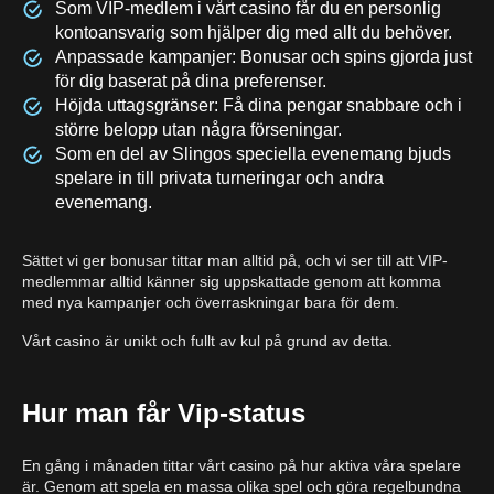
Som VIP-medlem i vårt casino får du en personlig
kontoansvarig som hjälper dig med allt du behöver.
Anpassade kampanjer: Bonusar och spins gjorda just
för dig baserat på dina preferenser.
Höjda uttagsgränser: Få dina pengar snabbare och i
större belopp utan några förseningar.
Som en del av Slingos speciella evenemang bjuds
spelare in till privata turneringar och andra
evenemang.
Sättet vi ger bonusar tittar man alltid på, och vi ser till att VIP-
medlemmar alltid känner sig uppskattade genom att komma
med nya kampanjer och överraskningar bara för dem.
Vårt casino är unikt och fullt av kul på grund av detta.
Hur man får Vip-status
En gång i månaden tittar vårt casino på hur aktiva våra spelare
är. Genom att spela en massa olika spel och göra regelbundna