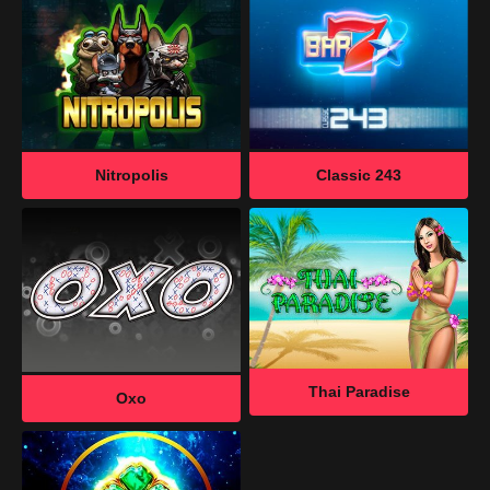
Nitropolis
Baywatch 3D
Thai Paradise
Oxo