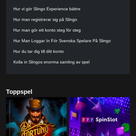
Hur vi gör Slingo Experience bättre
Hur man registrerar sig på Slingo
Hur man gör ett konto steg för steg
Hur Man Loggar In För Svenska Spelare På Slingo
Hur du tar dig till ditt konto
Kolla in Slingos enorma samling av spel
Slingobonus: Free Spins, Cashback och turneringar
Vad Promo Koder Är Och Hur Man Använder Dem På
Slingo
Toppspel
Fördelar Och Nackdelar Med Promo Koder
Svenska Spel Sport & Casino App
Bli en Vip på Slingo: Lås upp exklusiva belöningar
Exklusiva förmåner och fördelar för Vip-medlemmar