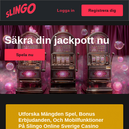
Logga in
Registrera dig
Säkra din jackpott nu
Spela nu
Utforska Mängden Spel, Bonus
Erbjudanden, Och Mobilfunktioner
På Slingo Online Sverige Casino