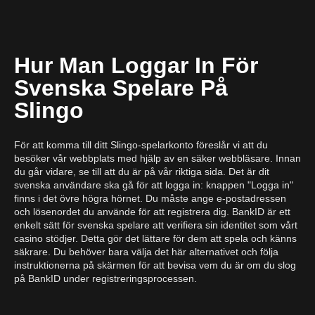
Hur Man Loggar In För
Svenska Spelare På
Slingo
För att komma till ditt Slingo-spelarkonto föreslår vi att du
besöker vår webbplats med hjälp av en säker webbläsare. Innan
du går vidare, se till att du är på vår riktiga sida. Det är dit
svenska användare ska gå för att logga in: knappen "Logga in"
finns i det övre högra hörnet. Du måste ange e-postadressen
och lösenordet du använde för att registrera dig. BankID är ett
enkelt sätt för svenska spelare att verifiera sin identitet som vårt
casino stödjer. Detta gör det lättare för dem att spela och känns
säkrare. Du behöver bara välja det här alternativet och följa
instruktionerna på skärmen för att bevisa vem du är om du slog
på BankID under registreringsprocessen.